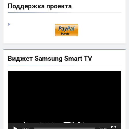
Поддержка проекта
Виджет Samsung Smart TV
Видеоплеер