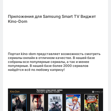
Приложения для Samsung Smart TV Виджет
Kino-Dom
Портал kino-dom представляет возможность смотреть
сериалы онлайн в отличном качестве. В нашей базе
собраны все популярные сериалы, а так и менее
популярные. В нашей базе более 2000 сериалов
найдётся всё по любому капризу!