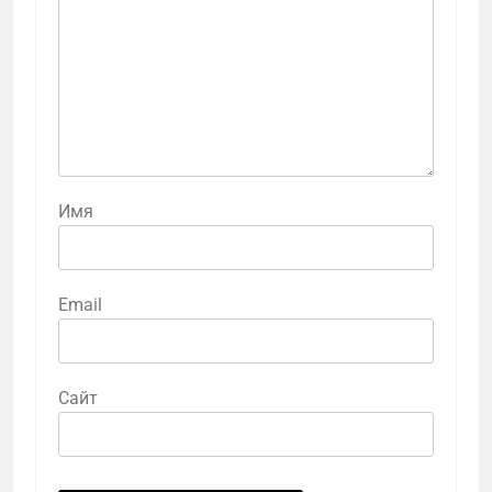
Имя
Email
Сайт