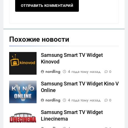
Похожие новости
Samsung Smart TV Widget
Kinovod
nordling
4 года тому назад
0
Samsung Smart TV Widget Kino V
Online
nordling
4 года тому назад
0
Samsung Smart TV Widget
Linecinema