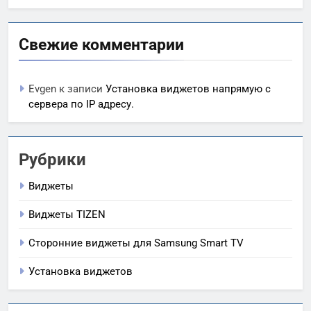
Свежие комментарии
Evgen
к записи
Установка виджетов напрямую с
сервера по IP адресу.
Рубрики
Виджеты
Виджеты TIZEN
Сторонние виджеты для Samsung Smart TV
Установка виджетов